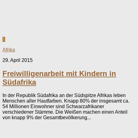
0
Afrika
29. April 2015
Freiwilligenarbeit mit Kindern in
Südafrika
In der Republik Südafrika an der Südspitze Afrikas leben
Menschen aller Hautfarben. Knapp 80% der insgesamt ca.
54 Millionen Einwohner sind Schwarzafrikaner
verschiedener Stämme. Die Weißen machen einen Anteil
von knapp 9% der Gesamtbevölkerung...