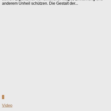
anderem Unheil schützen. Die Gestalt der...
0
Video