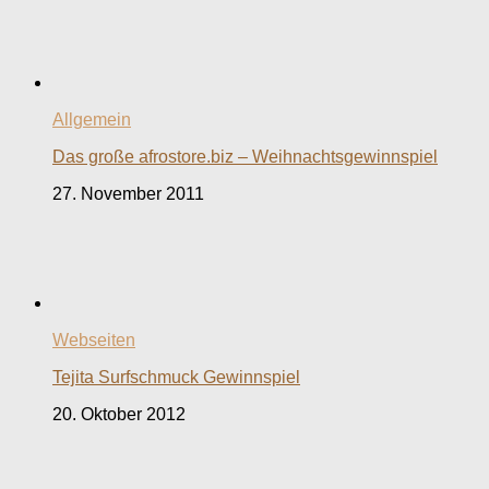
Allgemein
Das große afrostore.biz – Weihnachtsgewinnspiel
27. November 2011
Webseiten
Tejita Surfschmuck Gewinnspiel
20. Oktober 2012