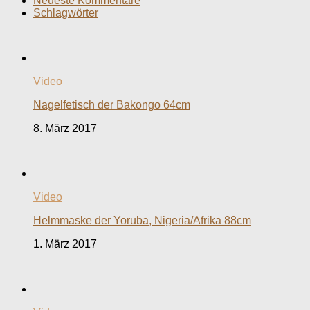
Neueste Kommentare
Schlagwörter
Video
Nagelfetisch der Bakongo 64cm
8. März 2017
Video
Helmmaske der Yoruba, Nigeria/Afrika 88cm
1. März 2017