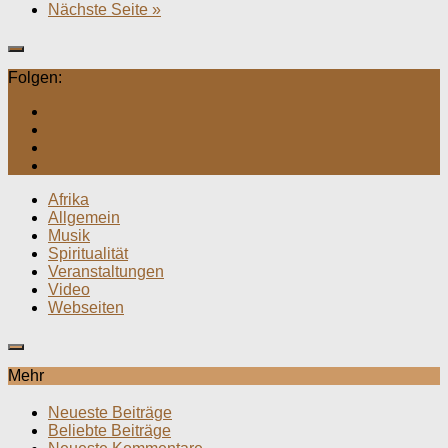
Nächste Seite »
Folgen:
Afrika
Allgemein
Musik
Spiritualität
Veranstaltungen
Video
Webseiten
Mehr
Neueste Beiträge
Beliebte Beiträge