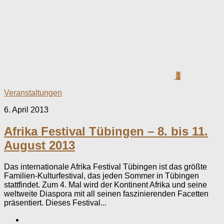
1
Veranstaltungen
6. April 2013
Afrika Festival Tübingen – 8. bis 11.
August 2013
Das internationale Afrika Festival Tübingen ist das größte
Familien-Kulturfestival, das jeden Sommer in Tübingen
stattfindet. Zum 4. Mal wird der Kontinent Afrika und seine
weltweite Diaspora mit all seinen faszinierenden Facetten
präsentiert. Dieses Festival...