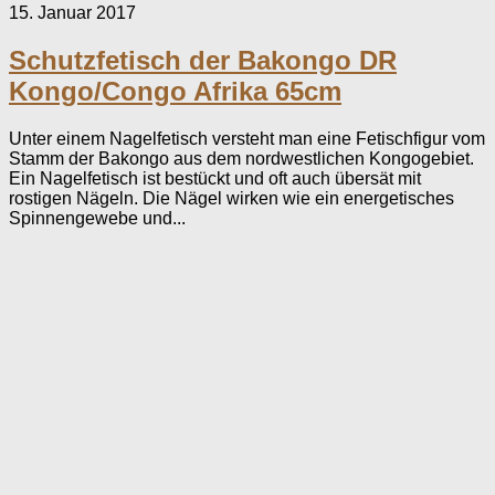
15. Januar 2017
Schutzfetisch der Bakongo DR
Kongo/Congo Afrika 65cm
Unter einem Nagelfetisch versteht man eine Fetischfigur vom
Stamm der Bakongo aus dem nordwestlichen Kongogebiet.
Ein Nagelfetisch ist bestückt und oft auch übersät mit
rostigen Nägeln. Die Nägel wirken wie ein energetisches
Spinnengewebe und...