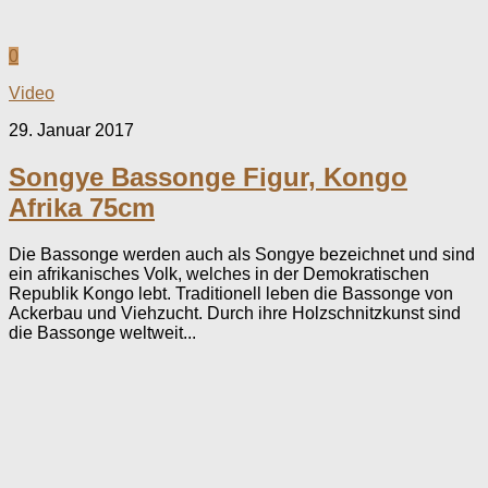
0
Video
29. Januar 2017
Songye Bassonge Figur, Kongo
Afrika 75cm
Die Bassonge werden auch als Songye bezeichnet und sind
ein afrikanisches Volk, welches in der Demokratischen
Republik Kongo lebt. Traditionell leben die Bassonge von
Ackerbau und Viehzucht. Durch ihre Holzschnitzkunst sind
die Bassonge weltweit...