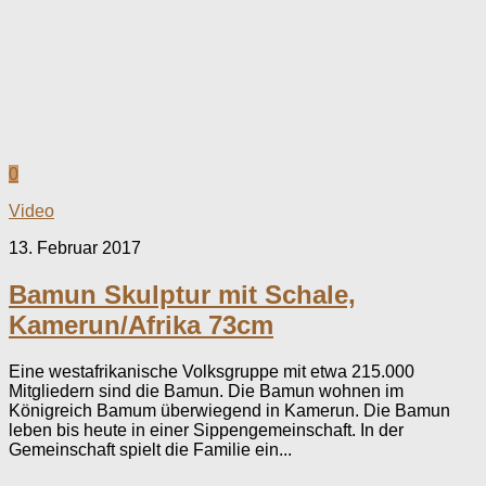
0
Video
13. Februar 2017
Bamun Skulptur mit Schale,
Kamerun/Afrika 73cm
Eine westafrikanische Volksgruppe mit etwa 215.000
Mitgliedern sind die Bamun. Die Bamun wohnen im
Königreich Bamum überwiegend in Kamerun. Die Bamun
leben bis heute in einer Sippengemeinschaft. In der
Gemeinschaft spielt die Familie ein...