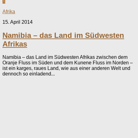
0
Afrika
15. April 2014
Namibia – das Land im Südwesten
Afrikas
Namibia – das Land im Südwesten Afrikas zwischen dem
Oranje Fluss im Süden und dem Kunene Fluss im Norden –
ist ein karges, raues Land, wie aus einer anderen Welt und
dennoch so einladend...