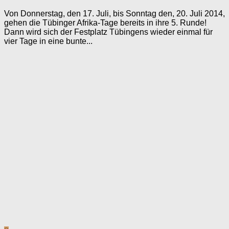
Von Donnerstag, den 17. Juli, bis Sonntag den, 20. Juli 2014,
gehen die Tübinger Afrika-Tage bereits in ihre 5. Runde!
Dann wird sich der Festplatz Tübingens wieder einmal für
vier Tage in eine bunte...