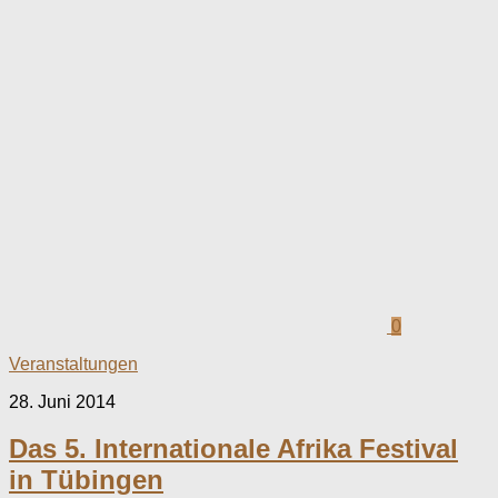
0
Veranstaltungen
28. Juni 2014
Das 5. Internationale Afrika Festival
in Tübingen