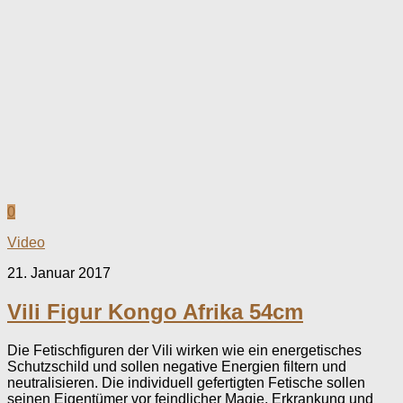
0
Video
21. Januar 2017
Vili Figur Kongo Afrika 54cm
Die Fetischfiguren der Vili wirken wie ein energetisches
Schutzschild und sollen negative Energien filtern und
neutralisieren. Die individuell gefertigten Fetische sollen
seinen Eigentümer vor feindlicher Magie, Erkrankung und