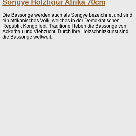
Songye Holzfigur Afrika 70cm
Die Bassonge werden auch als Songye bezeichnet und sind
ein afrikanisches Volk, welches in der Demokratischen
Republik Kongo lebt. Traditionell leben die Bassonge von
Ackerbau und Viehzucht. Durch ihre Holzschnitzkunst sind
die Bassonge weltweit...