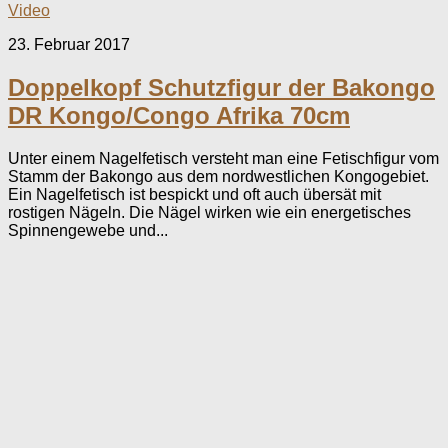
Video
23. Februar 2017
Doppelkopf Schutzfigur der Bakongo
DR Kongo/Congo Afrika 70cm
Unter einem Nagelfetisch versteht man eine Fetischfigur vom
Stamm der Bakongo aus dem nordwestlichen Kongogebiet.
Ein Nagelfetisch ist bespickt und oft auch übersät mit
rostigen Nägeln. Die Nägel wirken wie ein energetisches
Spinnengewebe und...