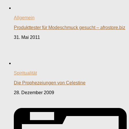
Allgemein
Produkttester für Modeschmuck gesucht – afrostore.biz
31. Mai 2011
Spiritualität
Die Prophezeiungen von Celestine
28. Dezember 2009