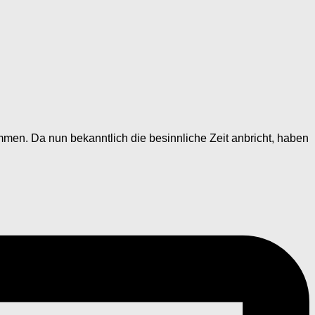
men. Da nun bekanntlich die besinnliche Zeit anbricht, haben