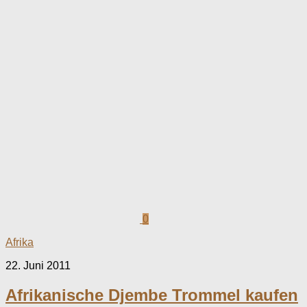
0
Afrika
22. Juni 2011
Afrikanische Djembe Trommel kaufen