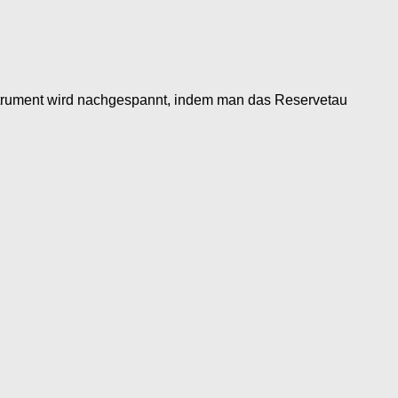
strument wird nachgespannt, indem man das Reservetau