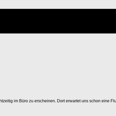
zeitig im Büro zu erscheinen. Dort erwartet uns schon eine Flu