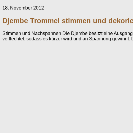
18. November 2012
Djembe Trommel stimmen und dekori
Stimmen und Nachspannen Die Djembe besitzt eine Ausgangssp
verflechtet, sodass es kürzer wird und an Spannung gewinnt. D