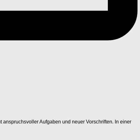
t anspruchsvoller Aufgaben und neuer Vorschriften. In einer