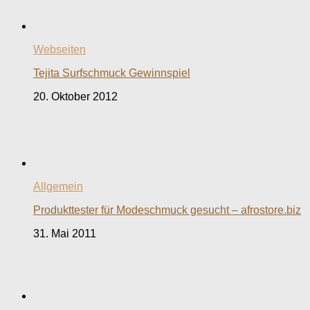
Webseiten
Tejita Surfschmuck Gewinnspiel
20. Oktober 2012
Allgemein
Produkttester für Modeschmuck gesucht – afrostore.biz
31. Mai 2011