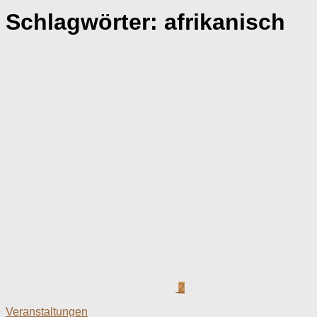
Schlagwörter:
afrikanisch
2
Veranstaltungen