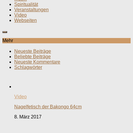
Spiritualität
Veranstaltungen
Video
Webseiten
Mehr
Neueste Beiträge
Beliebte Beiträge
Neueste Kommentare
Schlagwörter
Video
Nagelfetisch der Bakongo 64cm
8. März 2017