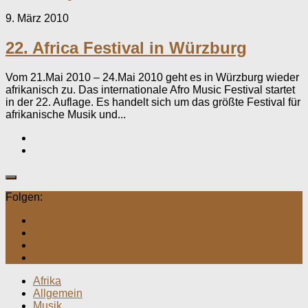
9. März 2010
22. Africa Festival in Würzburg
Vom 21.Mai 2010 – 24.Mai 2010 geht es in Würzburg wieder
afrikanisch zu. Das internationale Afro Music Festival startet
in der 22. Auflage. Es handelt sich um das größte Festival für
afrikanische Musik und...
Folgen:
Afrika
Allgemein
Musik