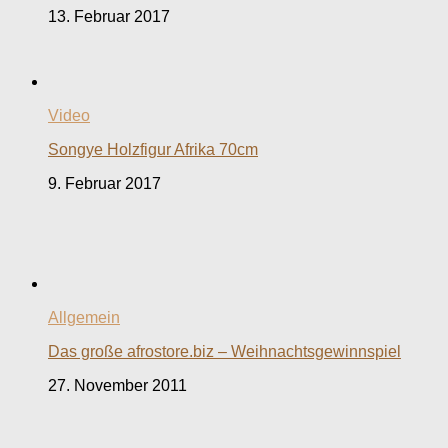
13. Februar 2017
Video
Songye Holzfigur Afrika 70cm
9. Februar 2017
Allgemein
Das große afrostore.biz – Weihnachtsgewinnspiel
27. November 2011