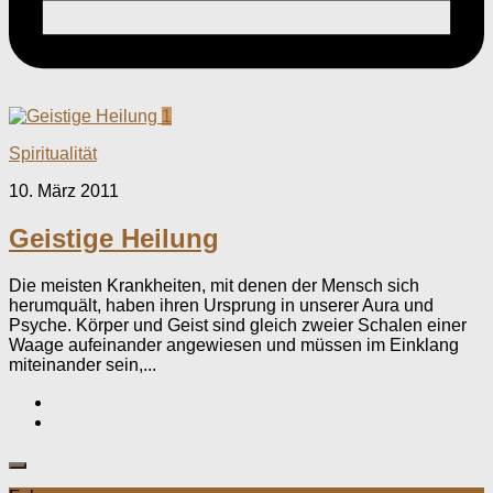
1
Spiritualität
10. März 2011
Geistige Heilung
Die meisten Krankheiten, mit denen der Mensch sich
herumquält, haben ihren Ursprung in unserer Aura und
Psyche. Körper und Geist sind gleich zweier Schalen einer
Waage aufeinander angewiesen und müssen im Einklang
miteinander sein,...