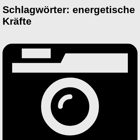
Schlagwörter:
energetische
Kräfte