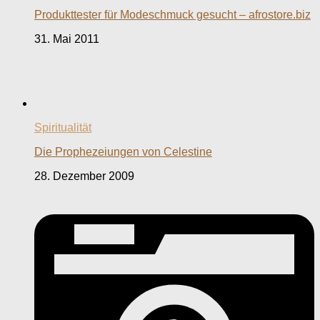
Produkttester für Modeschmuck gesucht – afrostore.biz
31. Mai 2011
Spiritualität
Die Prophezeiungen von Celestine
28. Dezember 2009