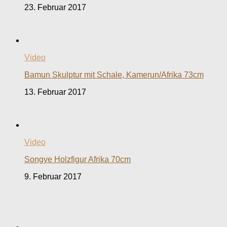
23. Februar 2017
Video
Bamun Skulptur mit Schale, Kamerun/Afrika 73cm
13. Februar 2017
Video
Songye Holzfigur Afrika 70cm
9. Februar 2017