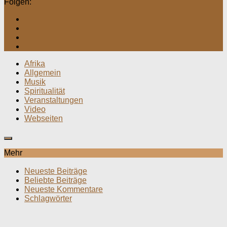
Folgen:
Afrika
Allgemein
Musik
Spiritualität
Veranstaltungen
Video
Webseiten
Mehr
Neueste Beiträge
Beliebte Beiträge
Neueste Kommentare
Schlagwörter