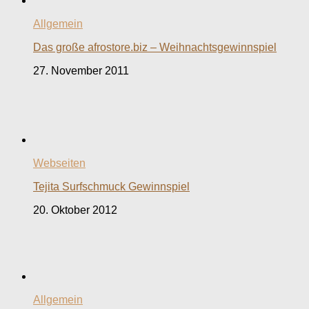
Allgemein
Das große afrostore.biz – Weihnachtsgewinnspiel
27. November 2011
Webseiten
Tejita Surfschmuck Gewinnspiel
20. Oktober 2012
Allgemein