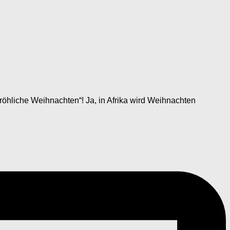
öhliche Weihnachten“! Ja, in Afrika wird Weihnachten