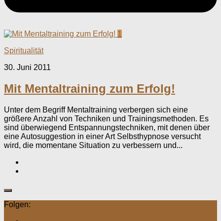
1
Spiritualität
30. Juni 2011
Mit Mentaltraining zum Erfolg!
Unter dem Begriff Mentaltraining verbergen sich eine
größere Anzahl von Techniken und Trainingsmethoden. Es
sind überwiegend Entspannungstechniken, mit denen über
eine Autosuggestion in einer Art Selbsthypnose versucht
wird, die momentane Situation zu verbessern und...
Folgen: