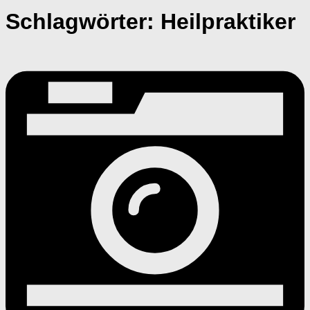
Schlagwörter:
Heilpraktiker