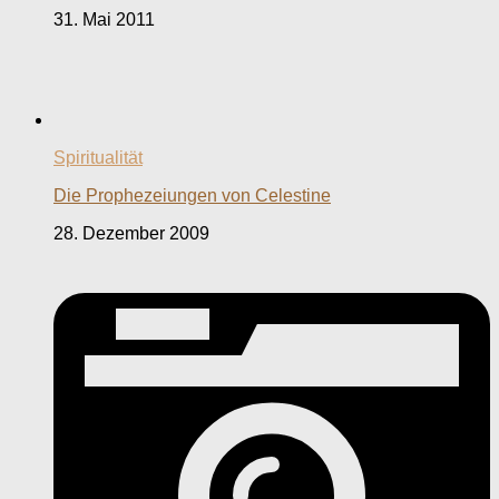
31. Mai 2011
Spiritualität
Die Prophezeiungen von Celestine
28. Dezember 2009