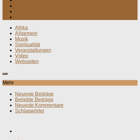
Afrika
Allgemein
Musik
Spiritualität
Veranstaltungen
Video
Webseiten
Mehr
Neueste Beiträge
Beliebte Beiträge
Neueste Kommentare
Schlagwörter