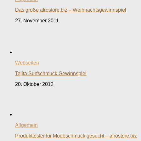
Das große afrostore.biz – Weihnachtsgewinnspiel
27. November 2011
Webseiten
Tejita Surfschmuck Gewinnspiel
20. Oktober 2012
Allgemein
Produkttester für Modeschmuck gesucht – afrostore.biz