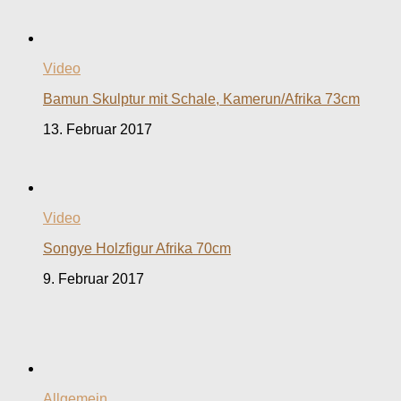
Video
Bamun Skulptur mit Schale, Kamerun/Afrika 73cm
13. Februar 2017
Video
Songye Holzfigur Afrika 70cm
9. Februar 2017
Allgemein