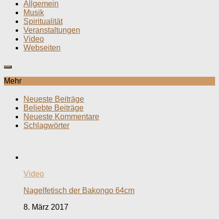
Allgemein
Musik
Spiritualität
Veranstaltungen
Video
Webseiten
Mehr
Neueste Beiträge
Beliebte Beiträge
Neueste Kommentare
Schlagwörter
Video
Nagelfetisch der Bakongo 64cm
8. März 2017