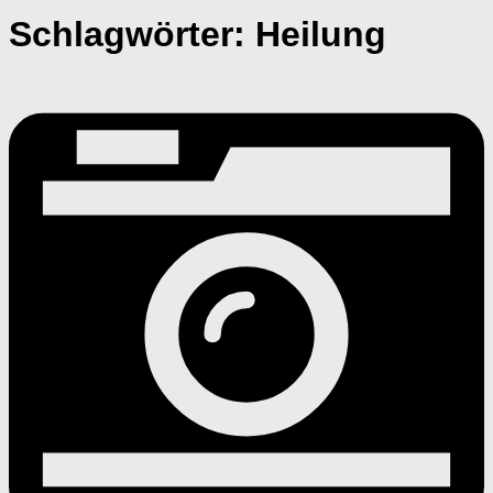
Schlagwörter:
Heilung