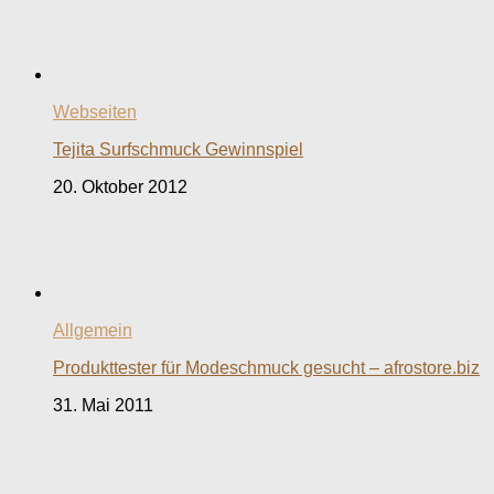
Webseiten
Tejita Surfschmuck Gewinnspiel
20. Oktober 2012
Allgemein
Produkttester für Modeschmuck gesucht – afrostore.biz
31. Mai 2011