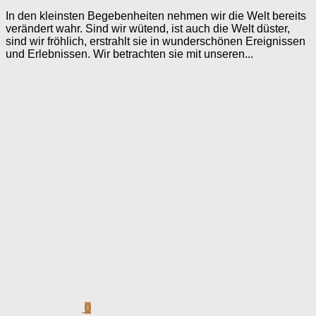
In den kleinsten Begebenheiten nehmen wir die Welt bereits
verändert wahr. Sind wir wütend, ist auch die Welt düster,
sind wir fröhlich, erstrahlt sie in wunderschönen Ereignissen
und Erlebnissen. Wir betrachten sie mit unseren...
0