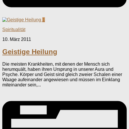
1
Spiritualität
10. März 2011
Geistige Heilung
Die meisten Krankheiten, mit denen der Mensch sich
herumquält, haben ihren Ursprung in unserer Aura und
Psyche. Körper und Geist sind gleich zweier Schalen einer
Waage aufeinander angewiesen und müssen im Einklang
miteinander sein,...