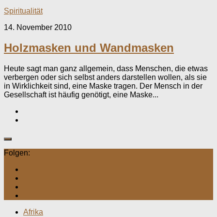
Spiritualität
14. November 2010
Holzmasken und Wandmasken
Heute sagt man ganz allgemein, dass Menschen, die etwas
verbergen oder sich selbst anders darstellen wollen, als sie
in Wirklichkeit sind, eine Maske tragen. Der Mensch in der
Gesellschaft ist häufig genötigt, eine Maske...
Folgen:
Afrika