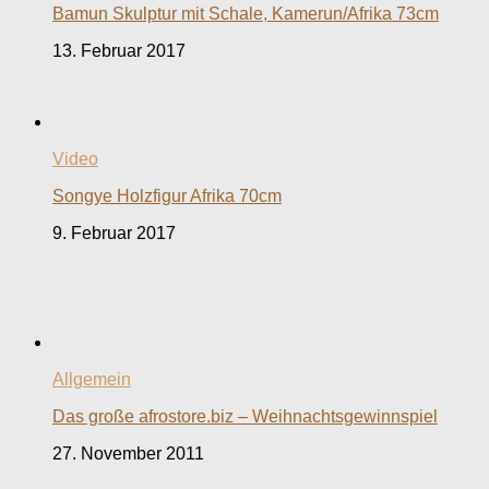
Bamun Skulptur mit Schale, Kamerun/Afrika 73cm
13. Februar 2017
Video
Songye Holzfigur Afrika 70cm
9. Februar 2017
Allgemein
Das große afrostore.biz – Weihnachtsgewinnspiel
27. November 2011