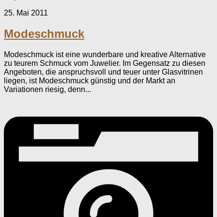
25. Mai 2011
Modeschmuck
Modeschmuck ist eine wunderbare und kreative Alternative
zu teurem Schmuck vom Juwelier. Im Gegensatz zu diesen
Angeboten, die anspruchsvoll und teuer unter Glasvitrinen
liegen, ist Modeschmuck günstig und der Markt an
Variationen riesig, denn...