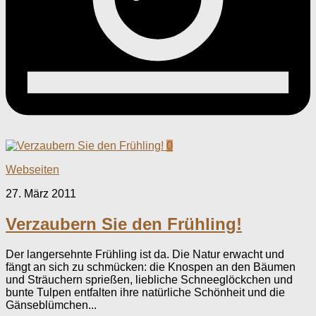
0
Webseiten
27. März 2011
Verzaubern Sie den Frühling!
Der langersehnte Frühling ist da. Die Natur erwacht und
fängt an sich zu schmücken: die Knospen an den Bäumen
und Sträuchern sprießen, liebliche Schneeglöckchen und
bunte Tulpen entfalten ihre natürliche Schönheit und die
Gänseblümchen...