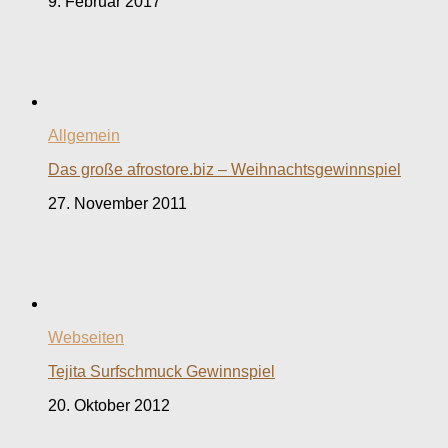
9. Februar 2017
Allgemein
Das große afrostore.biz – Weihnachtsgewinnspiel
27. November 2011
Webseiten
Tejita Surfschmuck Gewinnspiel
20. Oktober 2012