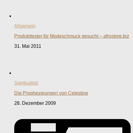
Allgemein
Produkttester für Modeschmuck gesucht – afrostore.biz
31. Mai 2011
Spiritualität
Die Prophezeiungen von Celestine
28. Dezember 2009