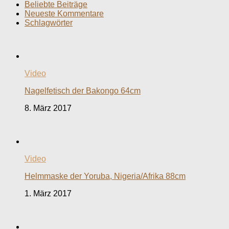
Beliebte Beiträge
Neueste Kommentare
Schlagwörter
Video
Nagelfetisch der Bakongo 64cm
8. März 2017
Video
Helmmaske der Yoruba, Nigeria/Afrika 88cm
1. März 2017