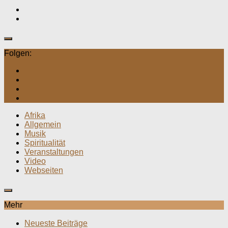
Folgen:
Afrika
Allgemein
Musik
Spiritualität
Veranstaltungen
Video
Webseiten
Mehr
Neueste Beiträge