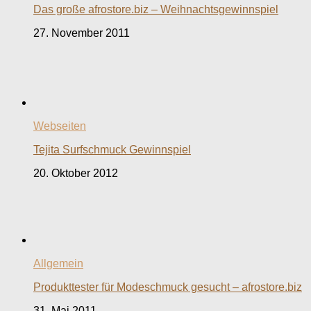
Das große afrostore.biz – Weihnachtsgewinnspiel
27. November 2011
Webseiten
Tejita Surfschmuck Gewinnspiel
20. Oktober 2012
Allgemein
Produkttester für Modeschmuck gesucht – afrostore.biz
31. Mai 2011