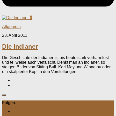
0
Allgemein
23. April 2011
Die Indianer
Die Geschichte der Indianer ist bis heute stark verharmlost
und teilweise auch verfälscht. Denkt man an Indianer, so
steigen Bilder von Sitting Bull, Karl May und Winnetou oder
ein skalpierter Kopf in den Vorstellungen...
Folgen: