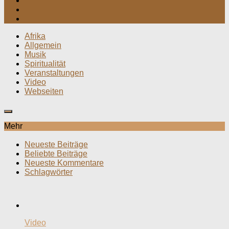
Afrika
Allgemein
Musik
Spiritualität
Veranstaltungen
Video
Webseiten
Mehr
Neueste Beiträge
Beliebte Beiträge
Neueste Kommentare
Schlagwörter
Video