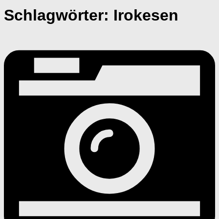
Schlagwörter:
Irokesen