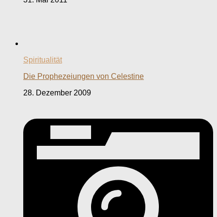
Spiritualität
Die Prophezeiungen von Celestine
28. Dezember 2009