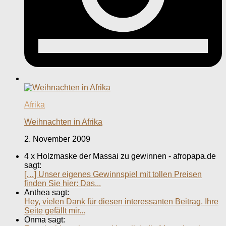
Afrika
Weihnachten in Afrika
2. November 2009
4 x Holzmaske der Massai zu gewinnen - afropapa.de
sagt:
[…] Unser eigenes Gewinnspiel mit tollen Preisen
finden Sie hier: Das...
Anthea sagt:
Hey, vielen Dank für diesen interessanten Beitrag. Ihre
Seite gefällt mir...
Onma sagt: