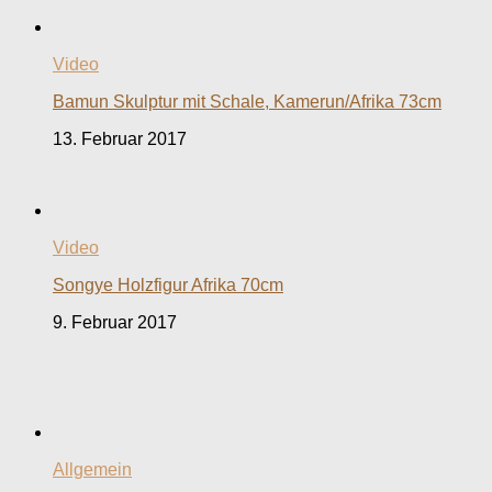
Video
Bamun Skulptur mit Schale, Kamerun/Afrika 73cm
13. Februar 2017
Video
Songye Holzfigur Afrika 70cm
9. Februar 2017
Allgemein