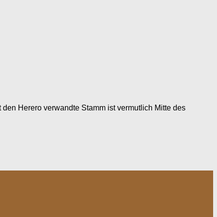
 den Herero verwandte Stamm ist vermutlich Mitte des