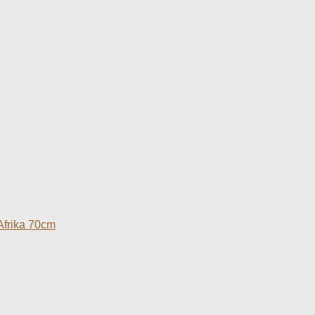
Afrika 70cm