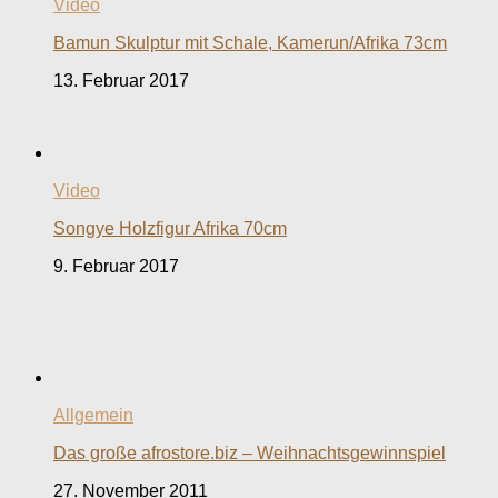
Video
Bamun Skulptur mit Schale, Kamerun/Afrika 73cm
13. Februar 2017
Video
Songye Holzfigur Afrika 70cm
9. Februar 2017
Allgemein
Das große afrostore.biz – Weihnachtsgewinnspiel
27. November 2011