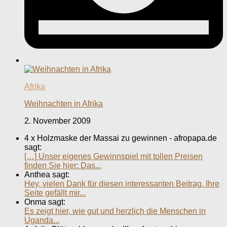
Afrika
Weihnachten in Afrika
2. November 2009
4 x Holzmaske der Massai zu gewinnen - afropapa.de
sagt:
[…] Unser eigenes Gewinnspiel mit tollen Preisen
finden Sie hier: Das...
Anthea sagt:
Hey, vielen Dank für diesen interessanten Beitrag. Ihre
Seite gefällt mir...
Onma sagt:
Es zeigt hier, wie gut und herzlich die Menschen in
Uganda...