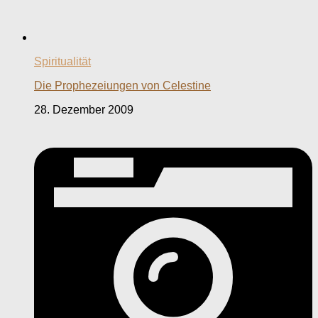
Spiritualität
Die Prophezeiungen von Celestine
28. Dezember 2009