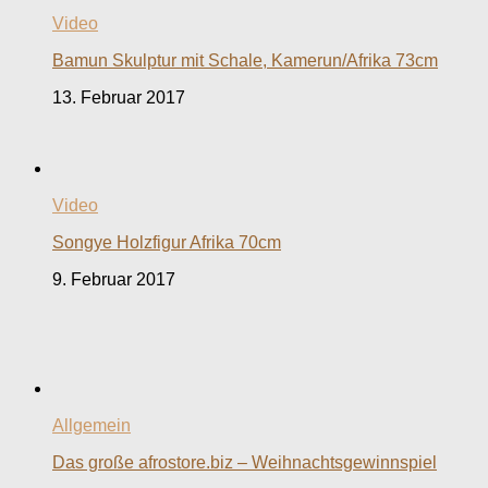
Video
Bamun Skulptur mit Schale, Kamerun/Afrika 73cm
13. Februar 2017
Video
Songye Holzfigur Afrika 70cm
9. Februar 2017
Allgemein
Das große afrostore.biz – Weihnachtsgewinnspiel