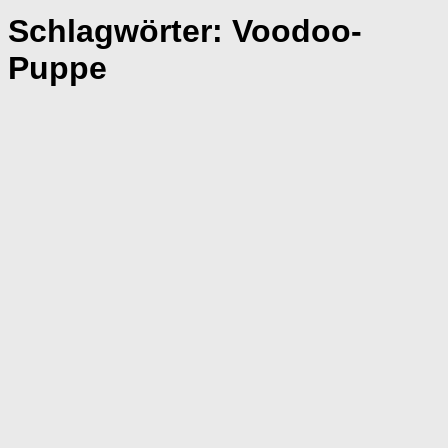
Schlagwörter:
Voodoo-
Puppe