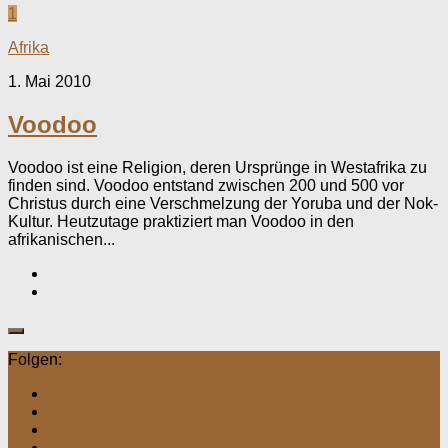
1
Afrika
1. Mai 2010
Voodoo
Voodoo ist eine Religion, deren Ursprünge in Westafrika zu
finden sind. Voodoo entstand zwischen 200 und 500 vor
Christus durch eine Verschmelzung der Yoruba und der Nok-
Kultur. Heutzutage praktiziert man Voodoo in den
afrikanischen...
Folgen: