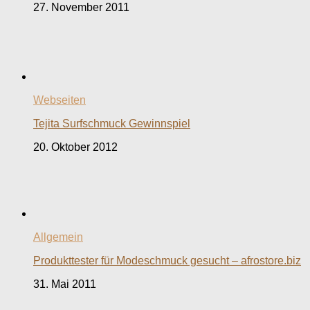
27. November 2011
Webseiten
Tejita Surfschmuck Gewinnspiel
20. Oktober 2012
Allgemein
Produkttester für Modeschmuck gesucht – afrostore.biz
31. Mai 2011