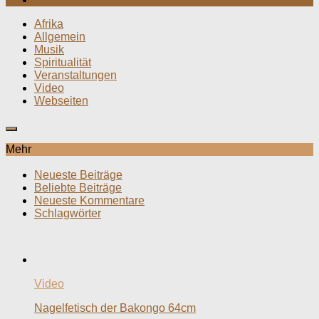
Afrika
Allgemein
Musik
Spiritualität
Veranstaltungen
Video
Webseiten
Mehr
Neueste Beiträge
Beliebte Beiträge
Neueste Kommentare
Schlagwörter
Video
Nagelfetisch der Bakongo 64cm