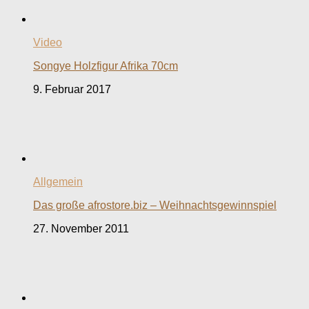
Video
Songye Holzfigur Afrika 70cm
9. Februar 2017
Allgemein
Das große afrostore.biz – Weihnachtsgewinnspiel
27. November 2011