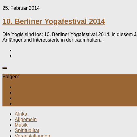
25. Februar 2014
10. Berliner Yogafestival 2014
Die Yogis sind los: 10. Berliner Yogafestival 2014. In diesem J
Anfänger und Interessierte in der traumhaften...
Folgen:
Afrika
Allgemein
Musik
Spiritualität
Veranstaltungen