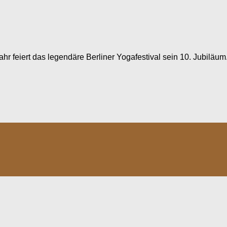
ahr feiert das legendäre Berliner Yogafestival sein 10. Jubiläum