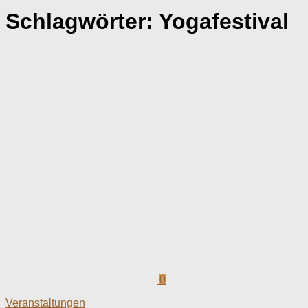
Schlagwörter:
Yogafestival
0
Veranstaltungen