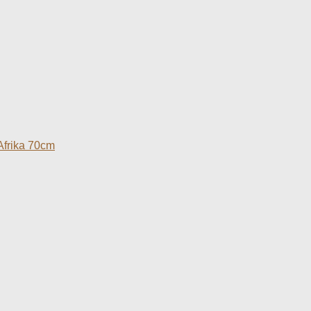
Afrika 70cm