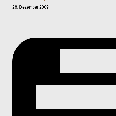
28. Dezember 2009