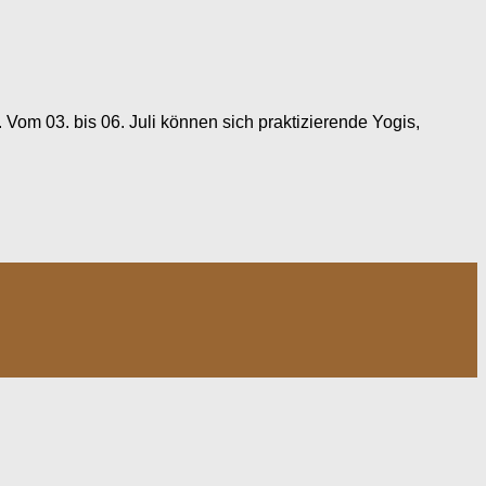
. Vom 03. bis 06. Juli können sich praktizierende Yogis,