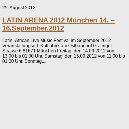
25. August 2012
LATIN ARENA 2012 München 14. –
16.September.2012
Latin -African Live Music Festival im September 2012
Veranstaltungsort: Kultfabrik am Ostbahnhof Grafinger
Strasse 6 81671 München Freitag, den 14.09.2012 von
13:00 bis 01:00 Uhr. Samstag, den 15.09.2012 von 11:00 bis
01:00 Uhr. Sonntag,...