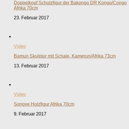
Doppelkopf Schutzfigur der Bakongo DR Kongo/Congo
Afrika 70cm
23. Februar 2017
Video
Bamun Skulptur mit Schale, Kamerun/Afrika 73cm
13. Februar 2017
Video
Songye Holzfigur Afrika 70cm
9. Februar 2017