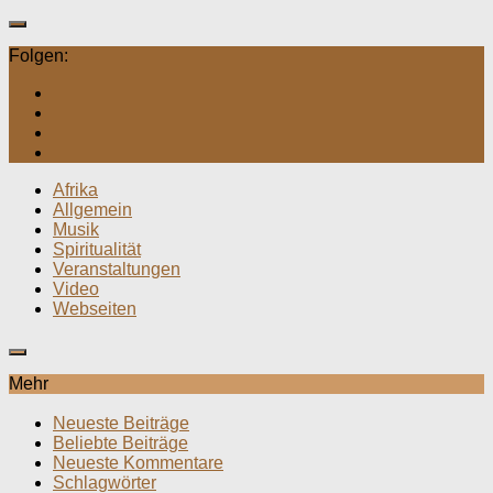
Folgen:
Afrika
Allgemein
Musik
Spiritualität
Veranstaltungen
Video
Webseiten
Mehr
Neueste Beiträge
Beliebte Beiträge
Neueste Kommentare
Schlagwörter