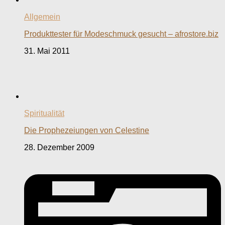
Allgemein
Produkttester für Modeschmuck gesucht – afrostore.biz
31. Mai 2011
Spiritualität
Die Prophezeiungen von Celestine
28. Dezember 2009