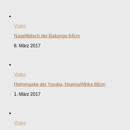
Video
Nagelfetisch der Bakongo 64cm
8. März 2017
Video
Helmmaske der Yoruba, Nigeria/Afrika 88cm
1. März 2017
Video