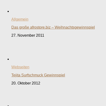
Allgemein
Das große afrostore.biz – Weihnachtsgewinnspiel
27. November 2011
Webseiten
Tejita Surfschmuck Gewinnspiel
20. Oktober 2012