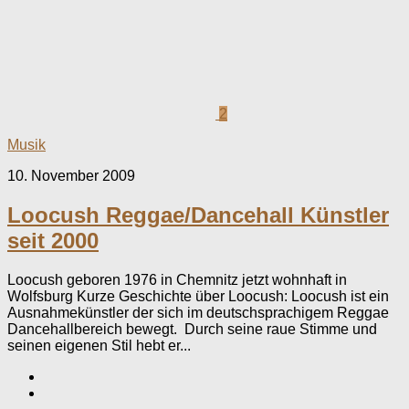
2
Musik
10. November 2009
Loocush Reggae/Dancehall Künstler
seit 2000
Loocush geboren 1976 in Chemnitz jetzt wohnhaft in
Wolfsburg Kurze Geschichte über Loocush: Loocush ist ein
Ausnahmekünstler der sich im deutschsprachigem Reggae
Dancehallbereich bewegt. Durch seine raue Stimme und
seinen eigenen Stil hebt er...