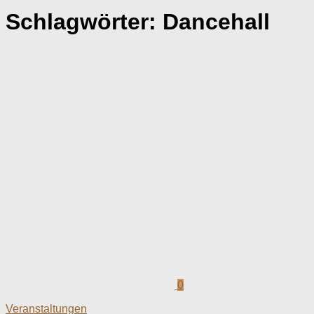
Schlagwörter:
Dancehall
0
Veranstaltungen