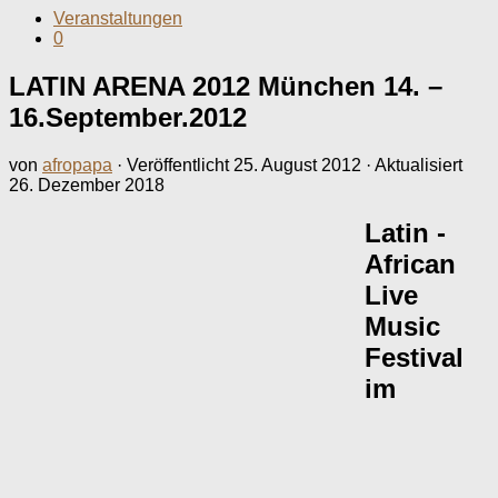
Veranstaltungen
0
LATIN ARENA 2012 München 14. –
16.September.2012
von
afropapa
· Veröffentlicht
25. August 2012
· Aktualisiert
26. Dezember 2018
Latin -
African
Live
Music
Festival
im