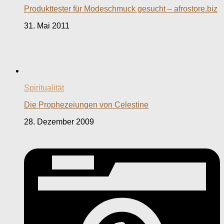
Produkttester für Modeschmuck gesucht – afrostore.biz
31. Mai 2011
Spiritualität
Die Prophezeiungen von Celestine
28. Dezember 2009