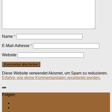
Name
*
E-Mail-Adresse
*
Website
Diese Website verwendet Akismet, um Spam zu reduzieren.
Erfahre, wie deine Kommentardaten verarbeitet werden.
Folgen: