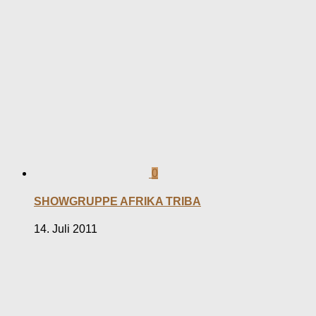
0
SHOWGRUPPE AFRIKA TRIBA
14. Juli 2011