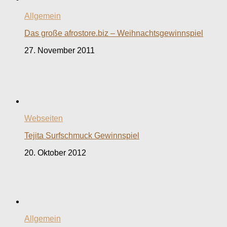
Allgemein
Das große afrostore.biz – Weihnachtsgewinnspiel
27. November 2011
Webseiten
Tejita Surfschmuck Gewinnspiel
20. Oktober 2012
Allgemein