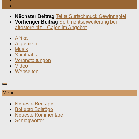
Nächster Beitrag
Tejita Surfschmuck Gewinnspiel
Vorheriger Beitrag
Sortimentserweiterung bei
afrostore.biz – Cajon im Angebot
Afrika
Allgemein
Musik
Spiritualität
Veranstaltungen
Video
Webseiten
Mehr
Neueste Beiträge
Beliebte Beiträge
Neueste Kommentare
Schlagwörter