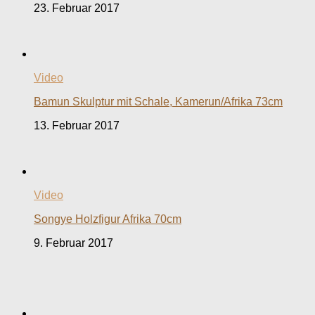
23. Februar 2017
Video
Bamun Skulptur mit Schale, Kamerun/Afrika 73cm
13. Februar 2017
Video
Songye Holzfigur Afrika 70cm
9. Februar 2017