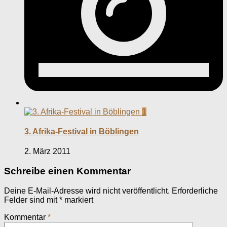
1
3. Afrika-Festival in Böblingen
2. März 2011
Schreibe einen Kommentar
Deine E-Mail-Adresse wird nicht veröffentlicht.
Erforderliche
Felder sind mit
*
markiert
Kommentar
*