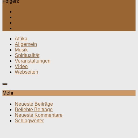
Folgen:
Afrika
Allgemein
Musik
Spiritualität
Veranstaltungen
Video
Webseiten
Mehr
Neueste Beiträge
Beliebte Beiträge
Neueste Kommentare
Schlagwörter