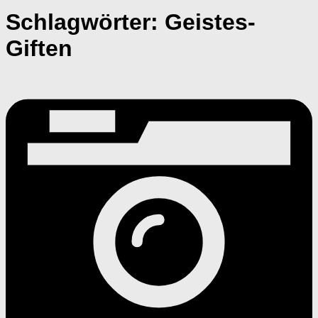
Schlagwörter:
Geistes-
Giften