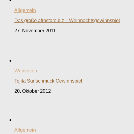
Allgemein
Das große afrostore.biz – Weihnachtsgewinnspiel
27. November 2011
Webseiten
Tejita Surfschmuck Gewinnspiel
20. Oktober 2012
Allgemein