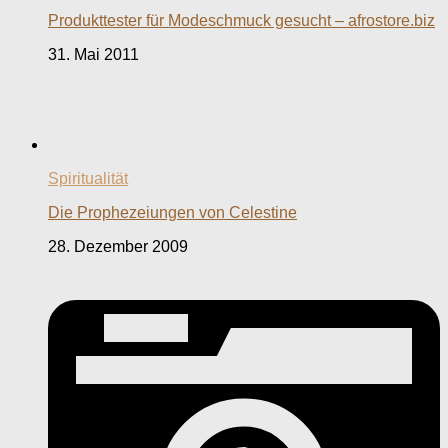
Produkttester für Modeschmuck gesucht – afrostore.biz
31. Mai 2011
Spiritualität
Die Prophezeiungen von Celestine
28. Dezember 2009