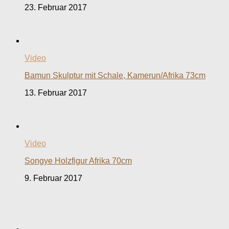
23. Februar 2017
Video
Bamun Skulptur mit Schale, Kamerun/Afrika 73cm
13. Februar 2017
Video
Songye Holzfigur Afrika 70cm
9. Februar 2017