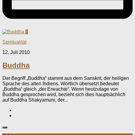
0
Spiritualität
12. Juli 2010
Buddha
Der Begriff „Buddha“ stammt aus dem Sanskrit, der heiligen
Sprache des alten Indiens. Wörtlich übersetzt bedeutet
„Buddha“ gleich „der Erwachte“. Wenn heutzutage von
Buddha gesprochen wird, bezieht sich dies hauptsächlich
auf Buddha Shakyamuni, der...