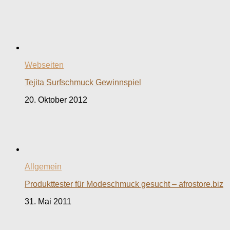
Webseiten
Tejita Surfschmuck Gewinnspiel
20. Oktober 2012
Allgemein
Produkttester für Modeschmuck gesucht – afrostore.biz
31. Mai 2011