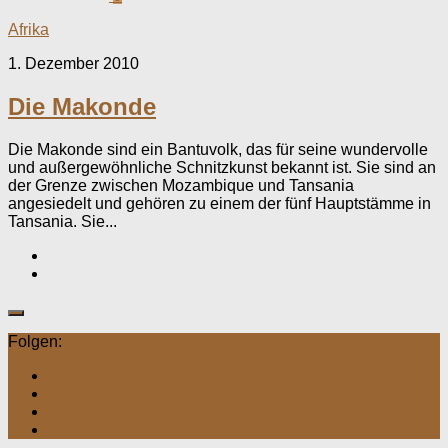
Afrika
1. Dezember 2010
Die Makonde
Die Makonde sind ein Bantuvolk, das für seine wundervolle
und außergewöhnliche Schnitzkunst bekannt ist. Sie sind an
der Grenze zwischen Mozambique und Tansania
angesiedelt und gehören zu einem der fünf Hauptstämme in
Tansania. Sie...
Folgen: