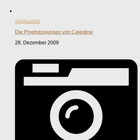
Spiritualität
Die Prophezeiungen von Celestine
28. Dezember 2009