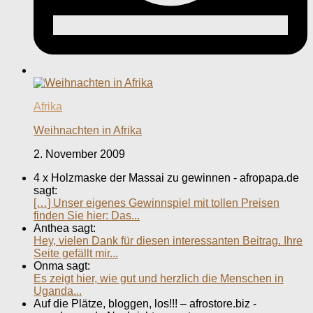
Afrika
Weihnachten in Afrika
2. November 2009
4 x Holzmaske der Massai zu gewinnen - afropapa.de
sagt:
[…] Unser eigenes Gewinnspiel mit tollen Preisen
finden Sie hier: Das...
Anthea sagt:
Hey, vielen Dank für diesen interessanten Beitrag. Ihre
Seite gefällt mir...
Onma sagt:
Es zeigt hier, wie gut und herzlich die Menschen in
Uganda...
Auf die Plätze, bloggen, los!!! – afrostore.biz -