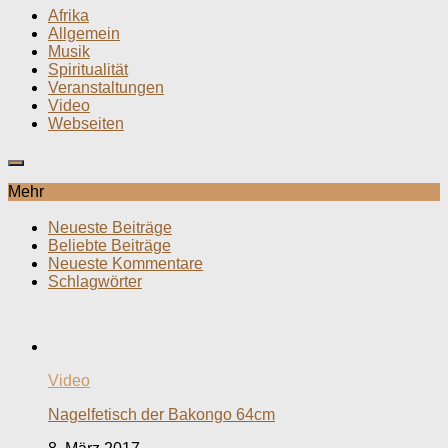
Afrika
Allgemein
Musik
Spiritualität
Veranstaltungen
Video
Webseiten
Mehr
Neueste Beiträge
Beliebte Beiträge
Neueste Kommentare
Schlagwörter
Video
Nagelfetisch der Bakongo 64cm