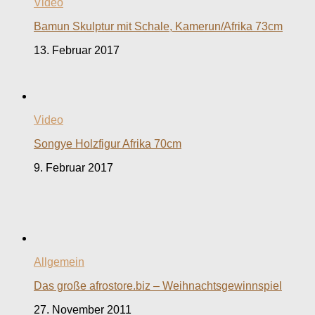
Video
Bamun Skulptur mit Schale, Kamerun/Afrika 73cm
13. Februar 2017
Video
Songye Holzfigur Afrika 70cm
9. Februar 2017
Allgemein
Das große afrostore.biz – Weihnachtsgewinnspiel
27. November 2011