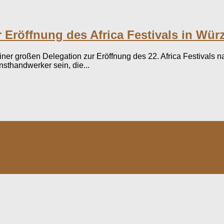
 Eröffnung des Africa Festivals in Wür
 einer großen Delegation zur Eröffnung des 22. Africa Festiva
nsthandwerker sein, die...