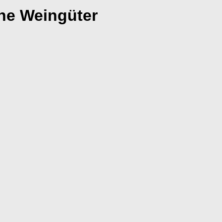
he Weingüter