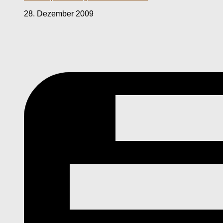
28. Dezember 2009