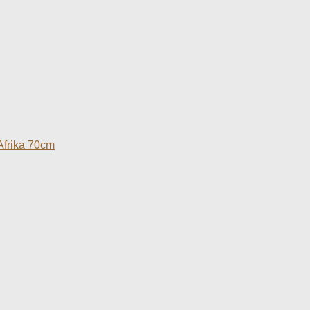
Afrika 70cm