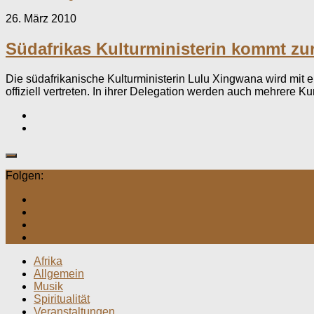
26. März 2010
Südafrikas Kulturministerin kommt zur
Die südafrikanische Kulturministerin Lulu Xingwana wird mit
offiziell vertreten. In ihrer Delegation werden auch mehrere Ku
Folgen:
Afrika
Allgemein
Musik
Spiritualität
Veranstaltungen