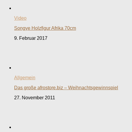
Video
Songye Holzfigur Afrika 70cm
9. Februar 2017
Allgemein
Das große afrostore.biz – Weihnachtsgewinnspiel
27. November 2011