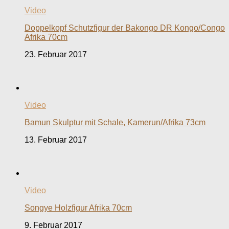
Video
Doppelkopf Schutzfigur der Bakongo DR Kongo/Congo
Afrika 70cm
23. Februar 2017
Video
Bamun Skulptur mit Schale, Kamerun/Afrika 73cm
13. Februar 2017
Video
Songye Holzfigur Afrika 70cm
9. Februar 2017