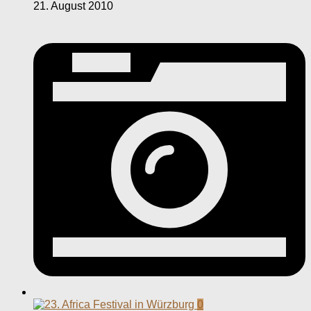
21. August 2010
0