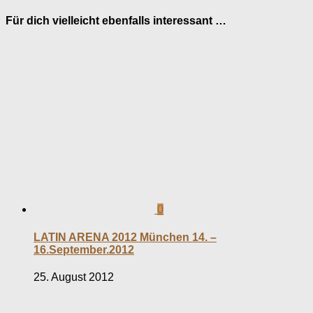
Für dich vielleicht ebenfalls interessant …
0
LATIN ARENA 2012 München 14. –
16.September.2012
25. August 2012