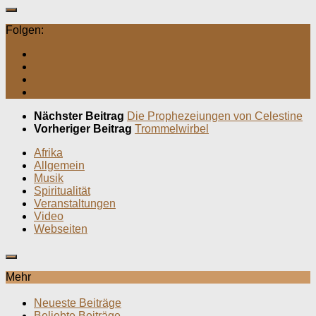
Folgen:
Nächster Beitrag
Die Prophezeiungen von Celestine
Vorheriger Beitrag
Trommelwirbel
Afrika
Allgemein
Musik
Spiritualität
Veranstaltungen
Video
Webseiten
Mehr
Neueste Beiträge
Beliebte Beiträge