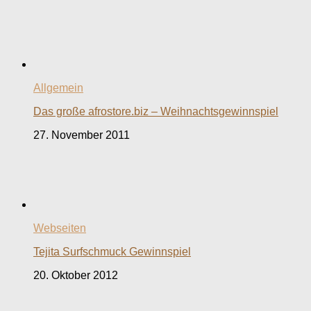
Allgemein
Das große afrostore.biz – Weihnachtsgewinnspiel
27. November 2011
Webseiten
Tejita Surfschmuck Gewinnspiel
20. Oktober 2012