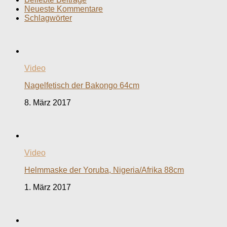
Neueste Kommentare
Schlagwörter
Video
Nagelfetisch der Bakongo 64cm
8. März 2017
Video
Helmmaske der Yoruba, Nigeria/Afrika 88cm
1. März 2017