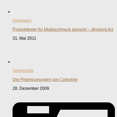
Allgemein
Produkttester für Modeschmuck gesucht – afrostore.biz
31. Mai 2011
Spiritualität
Die Prophezeiungen von Celestine
28. Dezember 2009