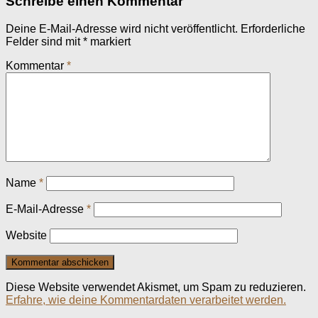
Schreibe einen Kommentar
Deine E-Mail-Adresse wird nicht veröffentlicht.
Erforderliche
Felder sind mit
*
markiert
Kommentar
*
Name
*
E-Mail-Adresse
*
Website
Diese Website verwendet Akismet, um Spam zu reduzieren.
Erfahre, wie deine Kommentardaten verarbeitet werden.