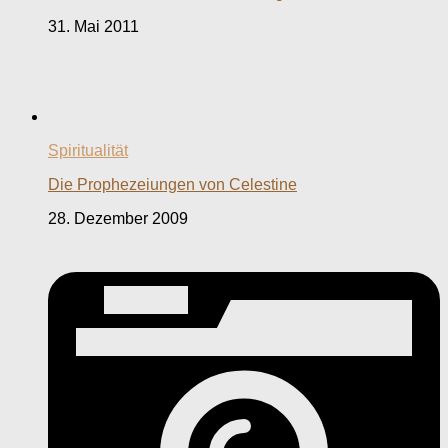
31. Mai 2011
Spiritualität
Die Prophezeiungen von Celestine
28. Dezember 2009