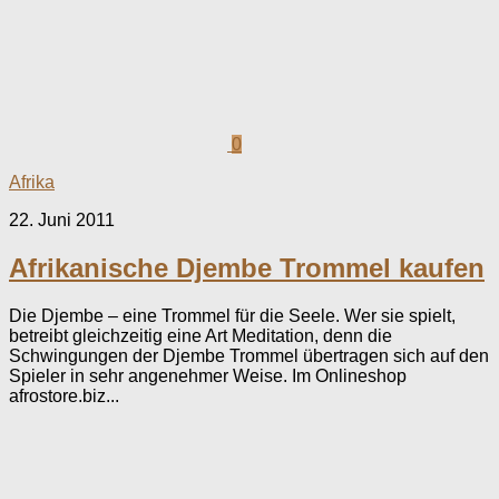
0
Afrika
22. Juni 2011
Afrikanische Djembe Trommel kaufen
Die Djembe – eine Trommel für die Seele. Wer sie spielt,
betreibt gleichzeitig eine Art Meditation, denn die
Schwingungen der Djembe Trommel übertragen sich auf den
Spieler in sehr angenehmer Weise. Im Onlineshop
afrostore.biz...