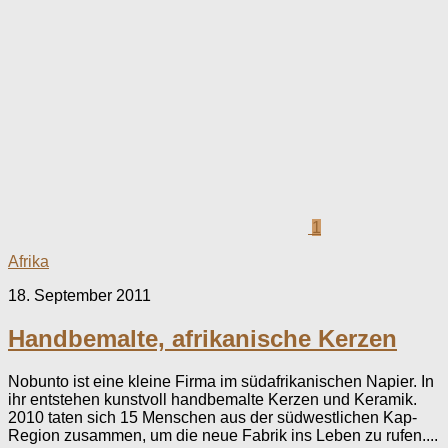
1
Afrika
18. September 2011
Handbemalte, afrikanische Kerzen
Nobunto ist eine kleine Firma im südafrikanischen Napier. In
ihr entstehen kunstvoll handbemalte Kerzen und Keramik.
2010 taten sich 15 Menschen aus der südwestlichen Kap-
Region zusammen, um die neue Fabrik ins Leben zu rufen....