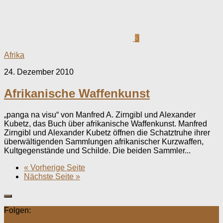
3
Afrika
24. Dezember 2010
Afrikanische Waffenkunst
„panga na visu“ von Manfred A. Zirngibl und Alexander
Kubetz, das Buch über afrikanische Waffenkunst. Manfred
Zirngibl und Alexander Kubetz öffnen die Schatztruhe ihrer
überwältigenden Sammlungen afrikanischer Kurzwaffen,
Kultgegenstände und Schilde. Die beiden Sammler...
« Vorherige Seite
Nächste Seite »
Folgen: