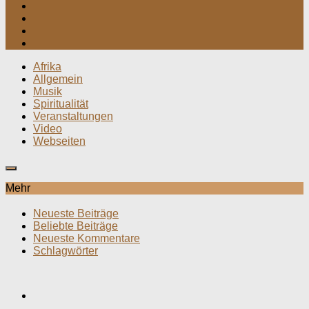
Afrika
Allgemein
Musik
Spiritualität
Veranstaltungen
Video
Webseiten
Mehr
Neueste Beiträge
Beliebte Beiträge
Neueste Kommentare
Schlagwörter