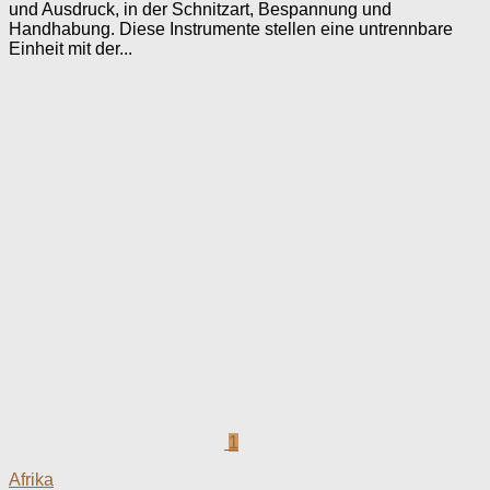
und Ausdruck, in der Schnitzart, Bespannung und
Handhabung. Diese Instrumente stellen eine untrennbare
Einheit mit der...
1
Afrika