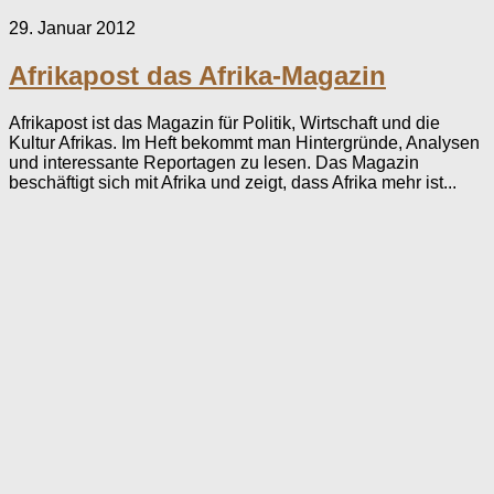
29. Januar 2012
Afrikapost das Afrika-Magazin
Afrikapost ist das Magazin für Politik, Wirtschaft und die
Kultur Afrikas. Im Heft bekommt man Hintergründe, Analysen
und interessante Reportagen zu lesen. Das Magazin
beschäftigt sich mit Afrika und zeigt, dass Afrika mehr ist...