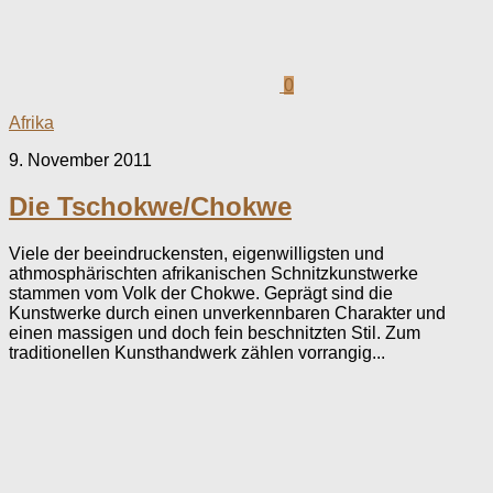
0
Afrika
9. November 2011
Die Tschokwe/Chokwe
Viele der beeindruckensten, eigenwilligsten und
athmosphärischten afrikanischen Schnitzkunstwerke
stammen vom Volk der Chokwe. Geprägt sind die
Kunstwerke durch einen unverkennbaren Charakter und
einen massigen und doch fein beschnitzten Stil. Zum
traditionellen Kunsthandwerk zählen vorrangig...