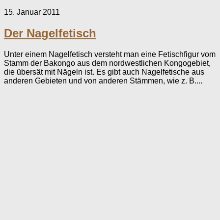
15. Januar 2011
Der Nagelfetisch
Unter einem Nagelfetisch versteht man eine Fetischfigur vom
Stamm der Bakongo aus dem nordwestlichen Kongogebiet,
die übersät mit Nägeln ist. Es gibt auch Nagelfetische aus
anderen Gebieten und von anderen Stämmen, wie z. B....