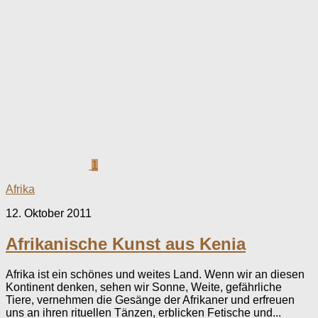
1
Afrika
12. Oktober 2011
Afrikanische Kunst aus Kenia
Afrika ist ein schönes und weites Land. Wenn wir an diesen
Kontinent denken, sehen wir Sonne, Weite, gefährliche
Tiere, vernehmen die Gesänge der Afrikaner und erfreuen
uns an ihren rituellen Tänzen, erblicken Fetische und...