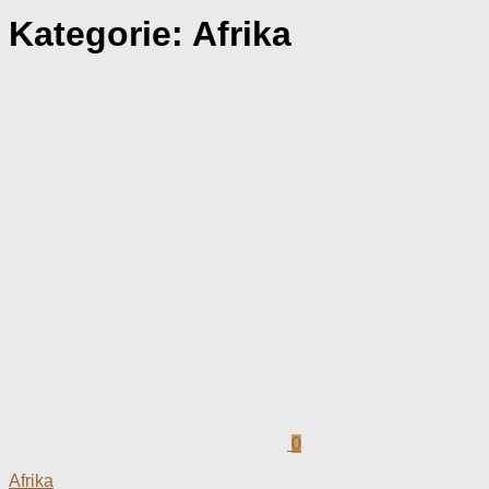
Kategorie:
Afrika
0
Afrika