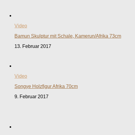
Video
Bamun Skulptur mit Schale, Kamerun/Afrika 73cm
13. Februar 2017
Video
Songye Holzfigur Afrika 70cm
9. Februar 2017