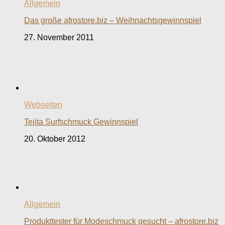
Allgemein
Das große afrostore.biz – Weihnachtsgewinnspiel
27. November 2011
Webseiten
Tejita Surfschmuck Gewinnspiel
20. Oktober 2012
Allgemein
Produkttester für Modeschmuck gesucht – afrostore.biz