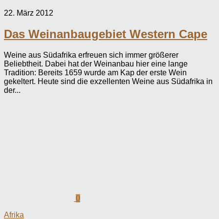
22. März 2012
Das Weinanbaugebiet Western Cape
Weine aus Südafrika erfreuen sich immer größerer
Beliebtheit. Dabei hat der Weinanbau hier eine lange
Tradition: Bereits 1659 wurde am Kap der erste Wein
gekeltert. Heute sind die exzellenten Weine aus Südafrika in
der...
0
Afrika