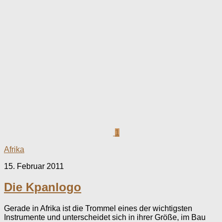
1
Afrika
15. Februar 2011
Die Kpanlogo
Gerade in Afrika ist die Trommel eines der wichtigsten
Instrumente und unterscheidet sich in ihrer Größe, im Bau