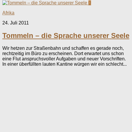
0
Afrika
24. Juli 2011
Tommeln – die Sprache unserer Seele
Wir hetzen zur Straßenbahn und schaffen es gerade noch,
rechtzeitig im Büro zu erscheinen. Dort erwartet uns schon
eine Flut anspruchsvoller Aufgaben und neuer Vorschriften.
In einer überfüllten lauten Kantine würgen wir ein schlecht...